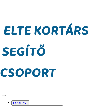
ELTE KORTÁRS
SEGÍTŐ
CSOPORT
FŐOLDAL