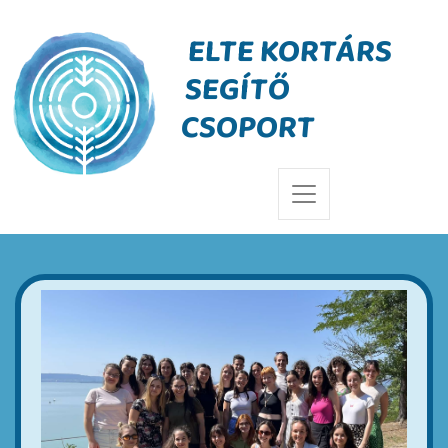
ELTE KORTÁRS
SEGÍTŐ
CSOPORT